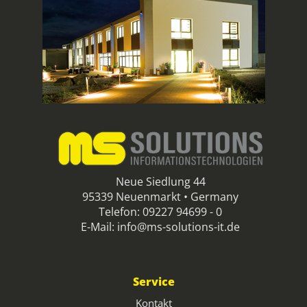
Neue Siedlung 44
95339 Neuenmarkt • Germany
Telefon: 09227 94699 - 0
E-Mail: info@ms-solutions-it.de
Service
Kontakt