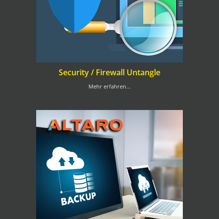
Security / Firewall Untangle
Mehr erfahren...