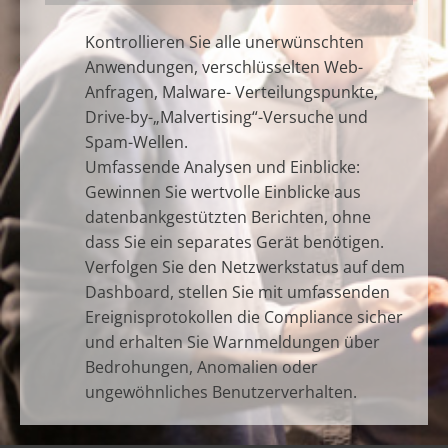
Kontrollieren Sie alle unerwünschten
Anwendungen, verschlüsselten Web-
Anfragen, Malware- Verteilungspunkte,
Drive-by-„Malvertising“-Versuche und
Spam-Wellen.
Umfassende Analysen und Einblicke:
Gewinnen Sie wertvolle Einblicke aus
datenbankgestützten Berichten, ohne
dass Sie ein separates Gerät benötigen.
Verfolgen Sie den Netzwerkstatus auf dem
Dashboard, stellen Sie mit umfassenden
Ereignisprotokollen die Compliance sicher
und erhalten Sie Warnmeldungen über
Bedrohungen, Anomalien oder
ungewöhnliches Benutzerverhalten.