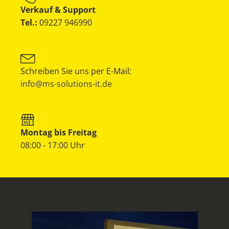
Verkauf & Support
Tel.:
09227 946990
Schreiben Sie uns per E-Mail:
info@ms-solutions-it.de
Montag bis Freitag
08:00 - 17:00 Uhr