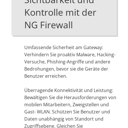
Kontrolle mit der
NG Firewall
Umfassende Sicherheit am Gateway:
Verhindern Sie proaktiv Malware, Hacking-
Versuche, Phishing-Angriffe und andere
Bedrohungen, bevor sie die Geräte der
Benutzer erreichen.
Überragende Konnektivität und Leistung:
Bewältigen Sie die Herausforderungen von
mobilen Mitarbeitern, Zweigstellen und
Gast- WLAN. Schützen Sie Benutzer und
Daten unabhängig von Standort und
Zugriffsebene. Gleichen Sie