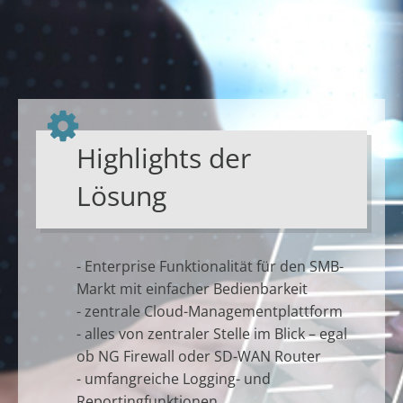
Highlights der
Lösung
- Enterprise Funktionalität für den SMB-
Markt mit einfacher Bedienbarkeit
- zentrale Cloud-Managementplattform
- alles von zentraler Stelle im Blick – egal
ob NG Firewall oder SD-WAN Router
- umfangreiche Logging- und
Reportingfunktionen