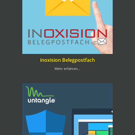
inoxision Belegpostfach
Mehr erfahren...