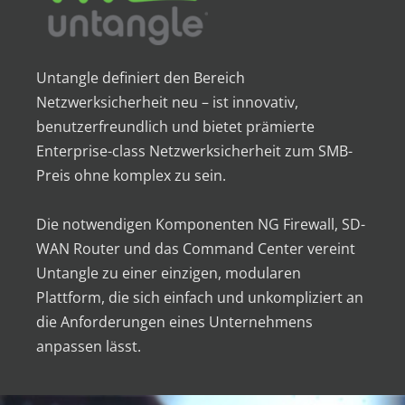
Untangle definiert den Bereich
Netzwerksicherheit neu – ist innovativ,
benutzerfreundlich und bietet prämierte
Enterprise-class Netzwerksicherheit zum SMB-
Preis ohne komplex zu sein.
Die notwendigen Komponenten NG Firewall, SD-
WAN Router und das Command Center vereint
Untangle zu einer einzigen, modularen
Plattform, die sich einfach und unkompliziert an
die Anforderungen eines Unternehmens
anpassen lässt.