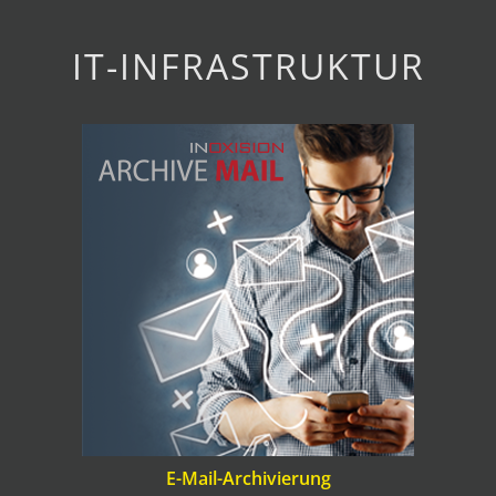
IT-INFRASTRUKTUR
E-Mail-Archivierung