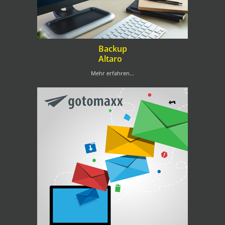
Backup
Altaro
Mehr erfahren...