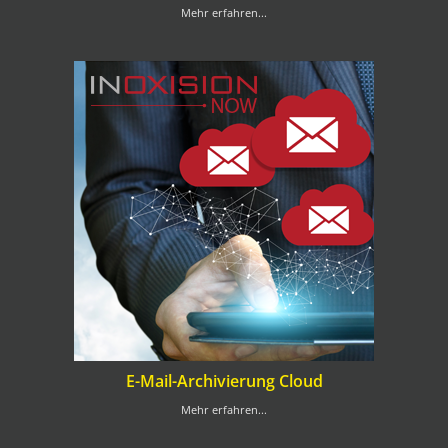
Mehr erfahren...
E-Mail-Archivierung Cloud
Mehr erfahren...