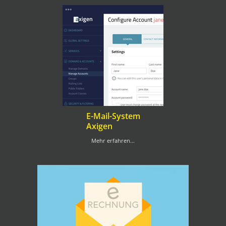
E-Mail-System
Axigen
Mehr erfahren...