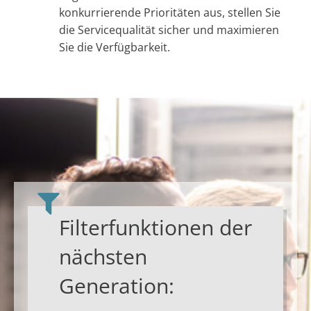
konkurrierende Prioritäten aus, stellen Sie
die Servicequalität sicher und maximieren
Sie die Verfügbarkeit.
Filterfunktionen der
nächsten
Generation: