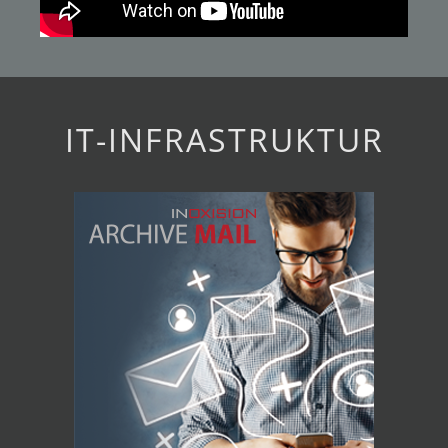
IT-INFRASTRUKTUR