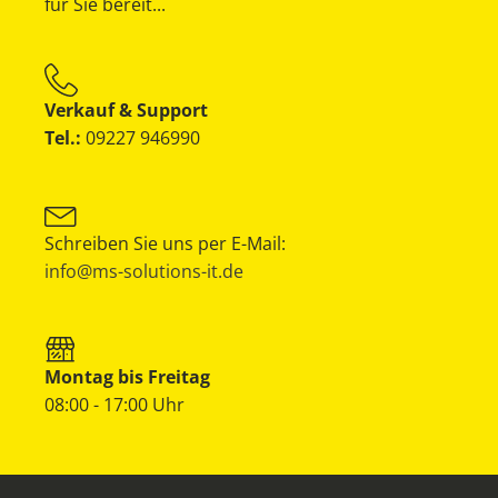
für Sie bereit...
Verkauf & Support
Tel.:
09227 946990
Schreiben Sie uns per E-Mail:
info@ms-solutions-it.de
Montag bis Freitag
08:00 - 17:00 Uhr