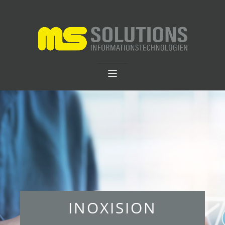
INOXISION