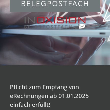
BELEGPOSTFACH
Pflicht zum Empfang von
eRechnungen ab 01.01.2025
einfach erfüllt!