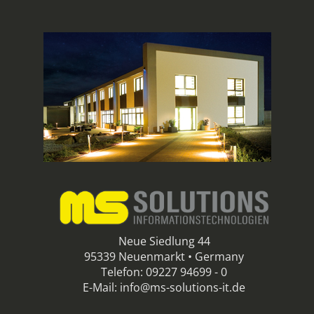
Neue Siedlung 44
95339 Neuenmarkt • Germany
Telefon: 09227 94699 - 0
E-Mail: info@ms-solutions-it.de