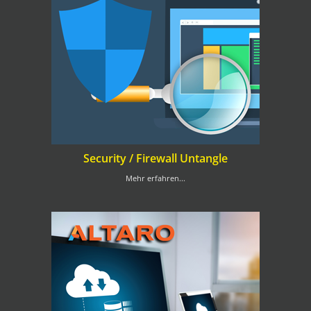
Security / Firewall Untangle
Mehr erfahren...