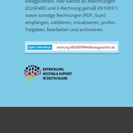
Belegpostfach. Hier kannst du eRechnungen
(ZUGFeRD und X-Rechnung gemäß EN16931)
sowie sonstige Rechnungen (PDF, Scan)
empfangen, validieren, visualisieren, prüfen,
freigeben, bearbeiten und archivieren.