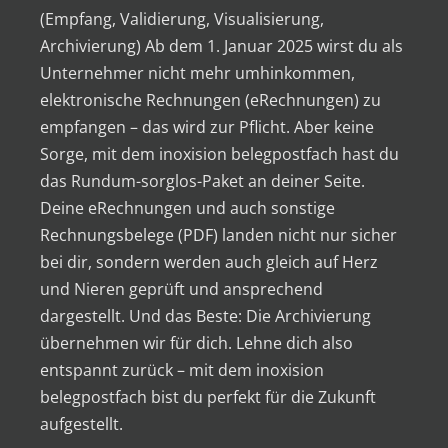
(Empfang, Validierung, Visualisierung,
Archivierung) Ab dem 1. Januar 2025 wirst du als
Unternehmer nicht mehr umhinkommen,
elektronische Rechnungen (eRechnungen) zu
empfangen – das wird zur Pflicht. Aber keine
Sorge, mit dem inoxision belegpostfach hast du
das Rundum-sorglos-Paket an deiner Seite.
Deine eRechnungen und auch sonstige
Rechnungsbelege (PDF) landen nicht nur sicher
bei dir, sondern werden auch gleich auf Herz
und Nieren geprüft und ansprechend
dargestellt. Und das Beste: Die Archivierung
übernehmen wir für dich. Lehne dich also
entspannt zurück – mit dem inoxision
belegpostfach bist du perfekt für die Zukunft
aufgestellt.