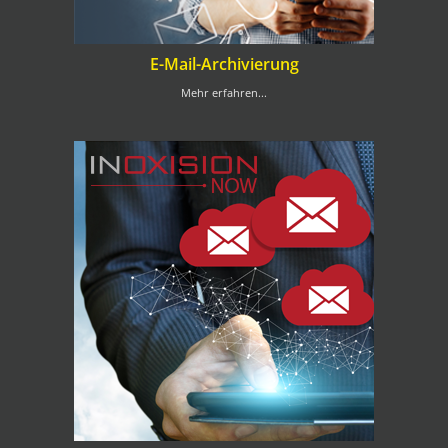
E-Mail-Archivierung
Mehr erfahren...