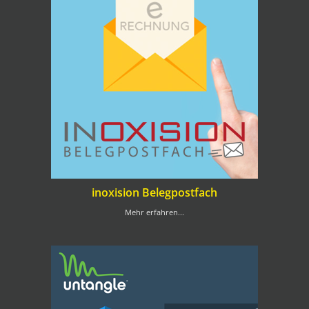
inoxision Belegpostfach
Mehr erfahren...