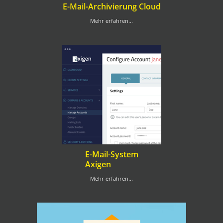
E-Mail-Archivierung Cloud
Mehr erfahren...
E-Mail-System
Axigen
Mehr erfahren...