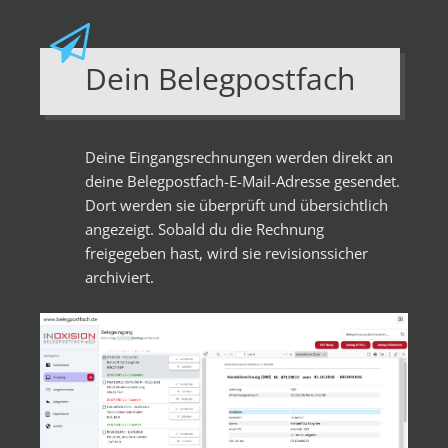
Dein Belegpostfach
Deine Eingangsrechnungen werden direkt an
deine Belegpostfach-E-Mail-Adresse gesendet.
Dort werden sie überprüft und übersichtlich
angezeigt. Sobald du die Rechnung
freigegeben hast, wird sie revisionssicher
archiviert.