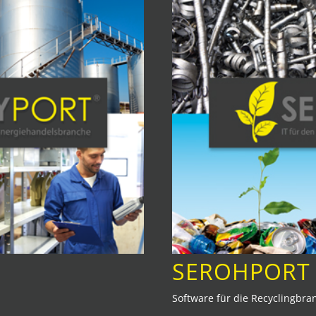
SEROHPORT
Software für die Recyclingbra