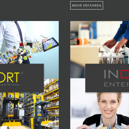
MEHR ERFAHREN