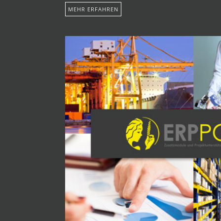
MEHR ERFAHREN