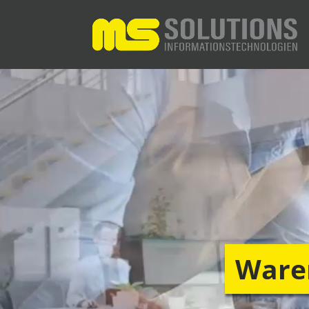
Waren