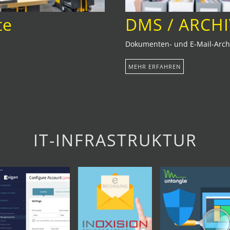
te
DMS / ARCH
Dokumenten- und E-Mail-Archi
MEHR ERFAHREN
IT-INFRASTRUKTUR