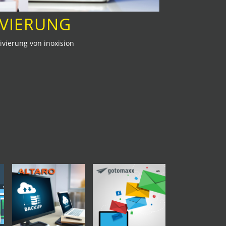
IVIERUNG
vierung von inoxision