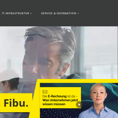
IT-INFRASTRUKTUR
SERVICE & INORMATION
 Fibu.