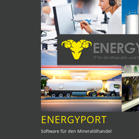
ENERGYPORT
Software für den Mineralölhandel